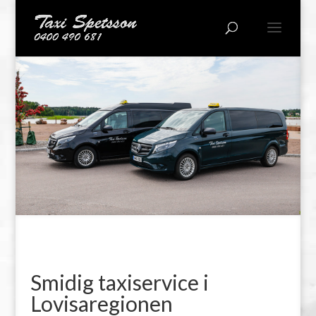
Smidig taxiservice i
Lovisaregionen