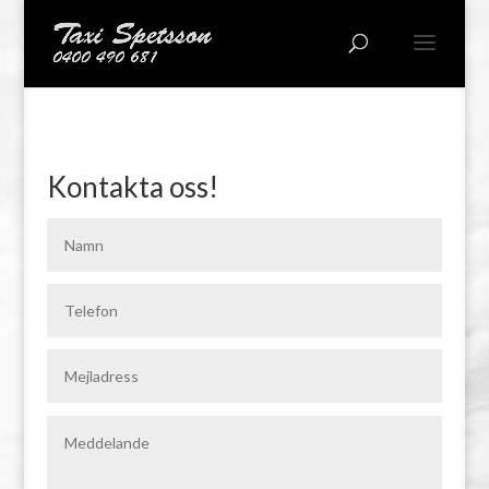
Kontakta oss!